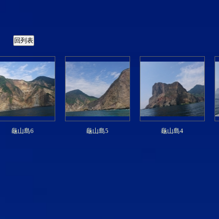
龜山島6
龜山島5
龜山島4